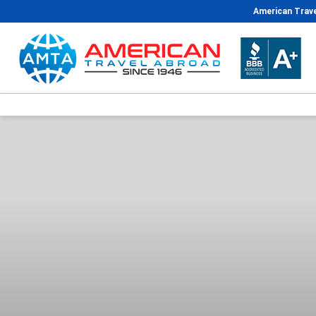
American Trave