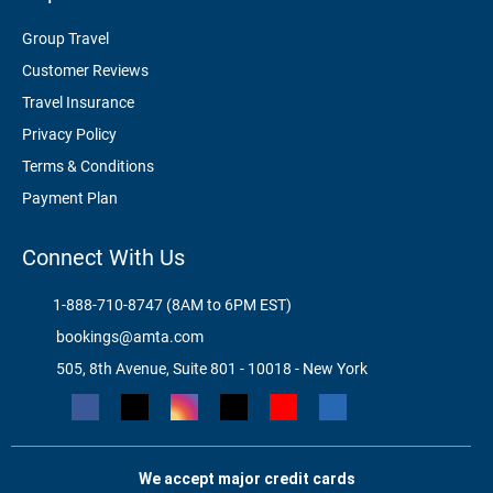
Group Travel
Customer Reviews
Travel Insurance
Privacy Policy
Terms & Conditions
Payment Plan
Connect With Us
1-888-710-8747 (8AM to 6PM EST)
bookings@amta.com
505, 8th Avenue, Suite 801 - 10018 - New York
We accept major credit cards