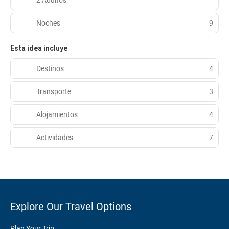
Noches
9
Esta idea incluye
Destinos
4
Transporte
3
Alojamientos
4
Actividades
7
Explore Our Travel Options
Plan Your Trip