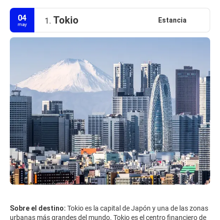
04
Tokio
Estancia
1.
may
Sobre el destino:
Tokio es la capital de Japón y una de las zonas
urbanas más grandes del mundo. Tokio es el centro financiero de