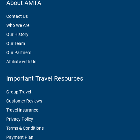
About AMTA
Contact Us
Who We Are
Our History
Our Team
Our Partners
Affiliate with Us
Important Travel Resources
Group Travel
Customer Reviews
Travel Insurance
Privacy Policy
Terms & Conditions
Payment Plan