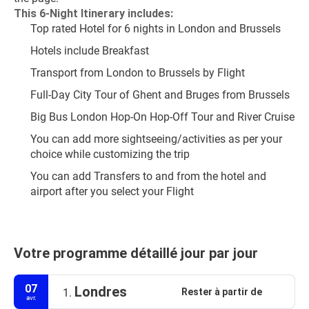
This 6-Night Itinerary includes:
Top rated Hotel for 6 nights in London and Brussels
Hotels include Breakfast
Transport from London to Brussels by Flight
Full-Day City Tour of Ghent and Bruges from Brussels
Big Bus London Hop-On Hop-Off Tour and River Cruise
You can add more sightseeing/activities as per your 
choice while customizing the trip
You can add Transfers to and from the hotel and 
airport after you select your Flight
Votre programme détaillé jour par jour
07
Londres
Rester à partir de
1.
avr.