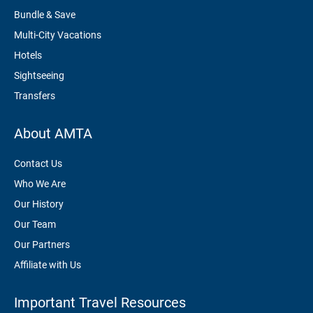
Bundle & Save
Multi-City Vacations
Hotels
Sightseeing
Transfers
About AMTA
Contact Us
Who We Are
Our History
Our Team
Our Partners
Affiliate with Us
Important Travel Resources