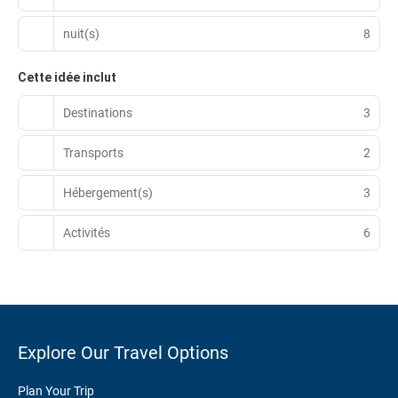
nuit(s)
8
Cette idée inclut
Destinations
3
Transports
2
Hébergement(s)
3
Activités
6
Explore Our Travel Options
Plan Your Trip