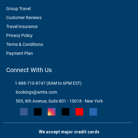
Group Travel
Customer Reviews
Travel Insurance
Privacy Policy
Terms & Conditions
Payment Plan
Connect With Us
1-888-710-8747 (8AM to 6PM EST)
bookings@amta.com
505, 8th Avenue, Suite 801 - 10018 - New York
We accept major credit cards