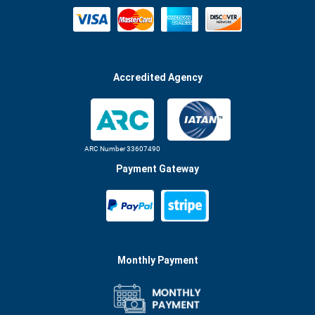
Accredited Agency
ARC Number 33607490
Payment Gateway
Monthly Payment