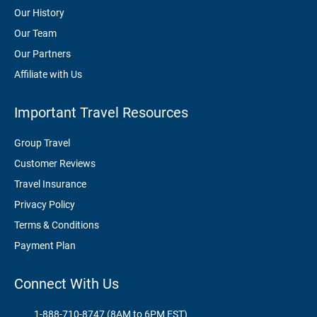
Our History
Our Team
Our Partners
Affiliate with Us
Important Travel Resources
Group Travel
Customer Reviews
Travel Insurance
Privacy Policy
Terms & Conditions
Payment Plan
Connect With Us
1-888-710-8747 (8AM to 6PM EST)