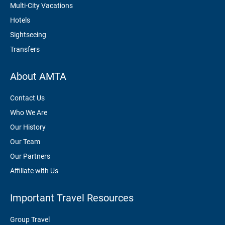
Multi-City Vacations
Hotels
Sightseeing
Transfers
About AMTA
Contact Us
Who We Are
Our History
Our Team
Our Partners
Affiliate with Us
Important Travel Resources
Group Travel