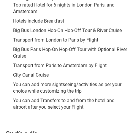
Top rated Hotel for 6 nights in London Paris, and 
Amsterdam
Hotels include Breakfast
Big Bus London Hop-On Hop-Off Tour & River Cruise
Transport from London to Paris by Flight
Big Bus Paris Hop-On Hop-Off Tour with Optional River 
Cruise
Transport from Paris to Amsterdam by Flight
City Canal Cruise
You can add more sightseeing/activities as per your 
choice while customizing the trip
You can add Transfers to and from the hotel and 
airport after you select your Flight