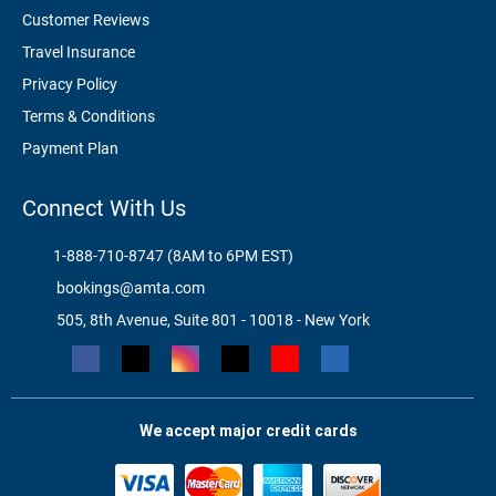
Customer Reviews
Travel Insurance
Privacy Policy
Terms & Conditions
Payment Plan
Connect With Us
1-888-710-8747 (8AM to 6PM EST)
bookings@amta.com
505, 8th Avenue, Suite 801 - 10018 - New York
We accept major credit cards