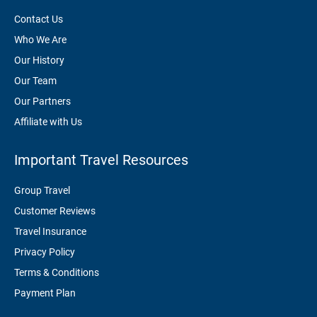
Contact Us
Who We Are
Our History
Our Team
Our Partners
Affiliate with Us
Important Travel Resources
Group Travel
Customer Reviews
Travel Insurance
Privacy Policy
Terms & Conditions
Payment Plan